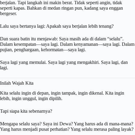
berjalan. Tapi langkah ini makin berat. Tidak seperti angin, tidak
seperti kapas. Bahkan di medan ringan pun, kadang saya enggan
bergeser.
Lalu saya bertanya lagi: Apakah saya berjalan lebih tenang?
Dan suara batin itu menjawab: Saya masih ada di dalam “selalu”.
Dalam kesempatan—saya lagi. Dalam kenyamanan—saya lagi. Dalam
pujian, penghargaan, kehormatan—saya lagi.
Saya lagi yang memulai. Saya lagi yang mengakhiri. Saya lagi, dan
lagi.
Inilah Wajah Kita
Kita selalu ingin di depan, ingin tampak, ingin dikenal. Kita ingin
lebih, ingin unggul, ingin dipilih.
Tapi siapa kita sebenarnya?
Mengapa selalu saya? Saya ini Dewa? Yang harus ada di mana-mana?
Yang harus menjadi pusat perhatian? Yang selalu merasa paling layak?