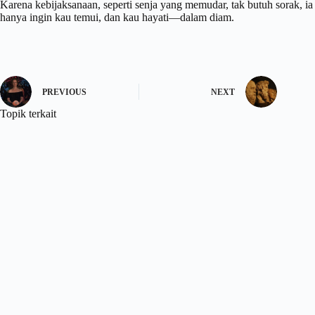
Karena kebijaksanaan, seperti senja yang memudar, tak butuh sorak, ia
hanya ingin kau temui, dan kau hayati—dalam diam.
PREVIOUS
NEXT
Topik terkait