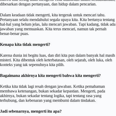
dibesarkan dengan pertanyaan, dan hidup dalam pencarian.
Dalam keadaan tidak mengerti, kita tergerak untuk mencari tahu.
Pertanyaan selalu mendahului segala upaya kita. Kita bertanya tentang
hal-hal yang belum jelas, lalu mencari jawaban. Tapi kadang, tidak ada
jawaban yang memuaskan. Kita terus mencari, namun tak pernah
benar-benar puas.
Kenapa kita tidak mengerti?
Karena dunia ini begitu luas, dan diri kita pun dalam banyak hal masih
misteri. Kita dibentuk oleh keterbatasan, oleh sejarah, oleh luka, oleh
konteks yang tak sepenuhnya kita pilih.
Bagaimana akhirnya kita mengerti bahwa kita mengerti?
Ketika kita tidak lagi resah dengan jawaban. Ketika pemahaman
membawa ketenangan, bukan sekadar kepastian. Mengerti, pada
akhirnya, bukan sekadar tentang logika, tapi tentang rasa yang
terhubung, dan kebenaran yang membumi dalam tindakan.
Jadi sebenarnya, mengerti itu apa?