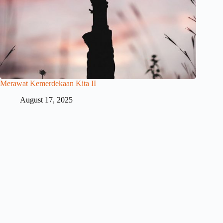
Merawat Kemerdekaan Kita II
August 17, 2025