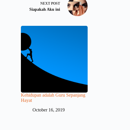
NEXT
POST
Siapakah Aku ini
Kehidupan adalah Guru Sepanjang
Hayat
October 16, 2019