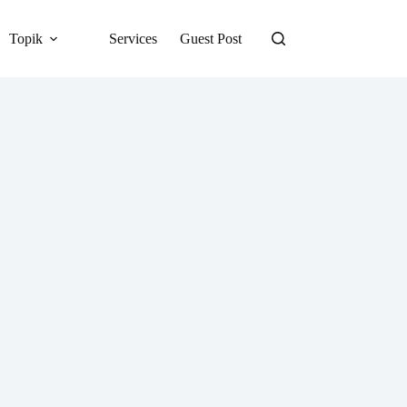
Topik
Services
Guest Post