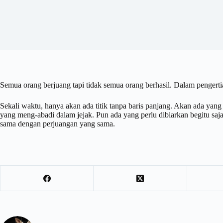
Semua orang berjuang tapi tidak semua orang berhasil. Dalam penger
Sekali waktu, hanya akan ada titik tanpa baris panjang. Akan ada yang
yang meng-abadi dalam jejak. Pun ada yang perlu dibiarkan begitu sa
sama dengan perjuangan yang sama.