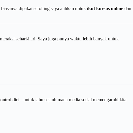
biasanya dipakai scrolling saya alihkan untuk
ikut kursus online
dan
nteraksi sehari-hari. Saya juga punya waktu lebih banyak untuk
 kontrol diri—untuk tahu sejauh mana media sosial memengaruhi kita