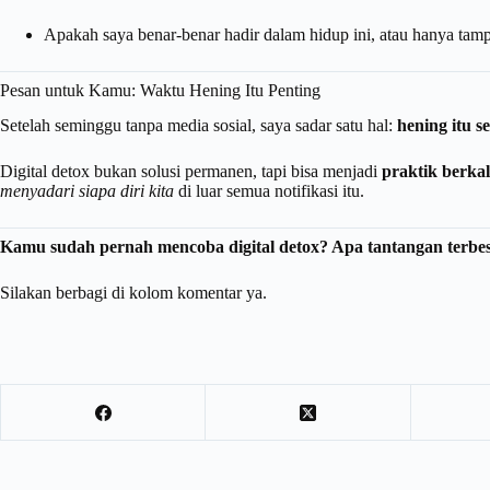
Apakah saya benar-benar hadir dalam hidup ini, atau hanya tampi
Pesan untuk Kamu: Waktu Hening Itu Penting
Setelah seminggu tanpa media sosial, saya sadar satu hal:
hening itu s
Digital detox bukan solusi permanen, tapi bisa menjadi
praktik berka
menyadari siapa diri kita
di luar semua notifikasi itu.
Kamu sudah pernah mencoba digital detox? Apa tantangan terb
Silakan berbagi di kolom komentar ya.