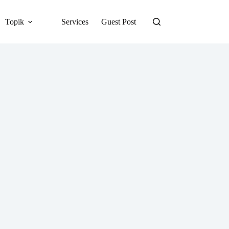
Topik
Services
Guest Post