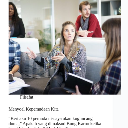
Filsafat
Menyoal Kepemudaan Kita
“Beri aku 10 pemuda niscaya akan kuguncang
dunia,” Apakah yang dimaksud Bung Karno ketika