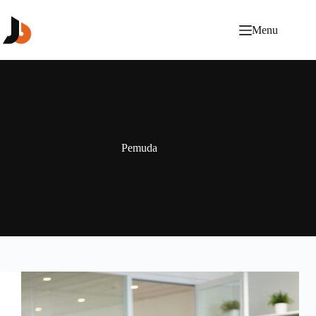
Menu
Pemuda