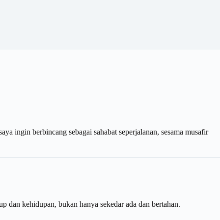
 saya ingin berbincang sebagai sahabat seperjalanan, sesama musafir
dup dan kehidupan, bukan hanya sekedar ada dan bertahan.