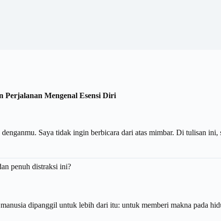
 Perjalanan Mengenal Esensi Diri
 denganmu. Saya tidak ingin berbicara dari atas mimbar. Di tulisan ini,
an penuh distraksi ini?
 manusia dipanggil untuk lebih dari itu: untuk memberi makna pada hi