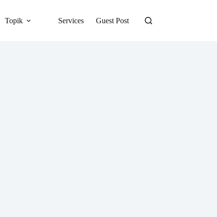
Topik
Services
Guest Post