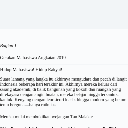
Bagian 1
Gerakan Mahasiswa Angkatan 2019
Hidup Mahasiswa! Hidup Rakyat!
Suara lantang yang langka itu akhirnya mengudara dan pecah di langit
Indonesia beberapa hari terakhir ini. Akhirnya mereka keluar dari
sarang akademik; di balik bangunan yang kokoh dan ruangan yang
direkayasa dengan angin buatan, mereka belajar hingga terkantuk-
kantuk. Kenyang dengan teori-teori klasik hingga modern yang belum
tentu berguna—hanya rutinitas.
Mereka mulai membuktikan wejangan Tan Malaka: