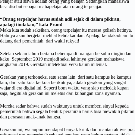
Pelajar atau siswa adalah orang yang belajar. Sedangkan mahasiswa
bisa disebut sebagai mahapelajar atau orang terpelajar.
“Orang terpelajar harus sudah adil sejak di dalam pikiran,
apalagi tindakan,” kata Pram!
Maka kita sudah saksikan, orang terpelajar itu merasa gelisah hatinya.
Hatinya akan bergetar melihat ketidakadilan. Apalagi ketidakadilan itu
datang dari pemerintah, dari wakil rakyat!
Setelah sekian tahun bertapa beberapa di ruangan bersuhu dingin dan
kaku, September 2019 menjadi saksi lahirnya gerakan mahasiswa
angkatan 2019. Gerakan intelektual versi kaum milenial.
Gerakan yang terkoneksi satu sama lain, dari satu kampus ke kampus
lain, dari satu kota ke kota berikutnya, adalah gerakan yang sangat
wajar di era digital ini. Seperti bom waktu yang siap meledak kapan
saja, begitulah gerakan ini meletus dari kubangan zona nyaman.
Mereka sadar bahwa sudah waktunya untuk memberi sinyal kepada
pemerintah bahwa segala bentuk peraturan harus bisa mewakili pikiran
dan perasaan anak-anak bangsa.
Gerakan ini, walaupun mendapat banyak kritik dari mantan aktivis pra-
reformasi pro-pemerintah sebagai gerakan yang belum matang, tidak