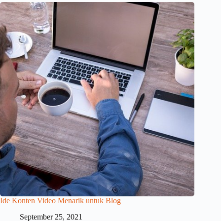
Ide Konten Video Menarik untuk Blog
September 25, 2021