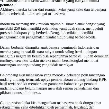
“Idealisme adalah kemewahan terakhir yang hanya dimiliki
pemuda.”
Akhirnya mereka keluar dari ruangan kelas yang kaku dan terpenjara
lalu membebaskan diri sebagai mahasiswa.
Indonesia memang tidak mudah dipimpin. Jumlah anak bangsa yang
melebihi 250 juta memiliki pola hidup yang tidak sama: menggeluti
proses kehidupan yang berbeda. Dengan demikian, memiliki
pengalaman dan pengamalan filsafat hidup yang berbeda-beda.
Dalam berbagai dinamika anak bangsa, pemimpin Indonesia dan
mereka yang mewakili suara rakyat untuk saling berdampingan
mengurus negara ini belum bisa sepenuhnya berbakti! Sudah demikian
rumitnya, sewaktu-waktu mereka malah bersekongkol membuat
rancangan undang-undang yang tidak merakyat.
Gelombang aksi mahasiswa yang menolak beberapa poin rancangan
undang-undang, termasuk upaya pemberlakuan undang-undang KPK
hasil revisi sedikit memberikan gambaran bahwasanya pembuat
undang-undang belum mampu mewakili semua pengalaman dan
pikiran manusia Indonesia.
Cukup rasional jika kita mengatakan mahasiswa tidak dungu amat
sebagaimana yang dituduhkan oleh pemerintah, legislatif, dan