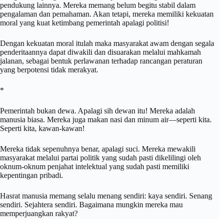
pendukung lainnya. Mereka memang belum begitu stabil dalam
pengalaman dan pemahaman. Akan tetapi, mereka memiliki kekuatan
moral yang kuat ketimbang pemerintah apalagi politisi!
Dengan kekuatan moral itulah maka masyarakat awam dengan segala
penderitaannya dapat diwakili dan disuarakan melalui mahkamah
jalanan, sebagai bentuk perlawanan terhadap rancangan peraturan
yang berpotensi tidak merakyat.
*
Pemerintah bukan dewa. Apalagi sih dewan itu! Mereka adalah
manusia biasa. Mereka juga makan nasi dan minum air—seperti kita.
Seperti kita, kawan-kawan!
Mereka tidak sepenuhnya benar, apalagi suci. Mereka mewakili
masyarakat melalui partai politik yang sudah pasti dikelilingi oleh
oknum-oknum penjahat intelektual yang sudah pasti memiliki
kepentingan pribadi.
Hasrat manusia memang selalu menang sendiri: kaya sendiri. Senang
sendiri. Sejahtera sendiri. Bagaimana mungkin mereka mau
memperjuangkan rakyat?